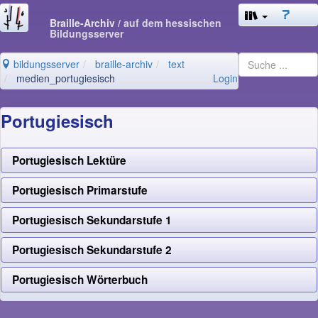
Braille-Archiv
/ auf dem hessischen
Bildungsserver
bildungsserver
braille-archiv
text
medien_portugiesisch
Login
Portugiesisch
Portugiesisch Lektüre
Portugiesisch Primarstufe
Portugiesisch Sekundarstufe 1
Portugiesisch Sekundarstufe 2
Portugiesisch Wörterbuch