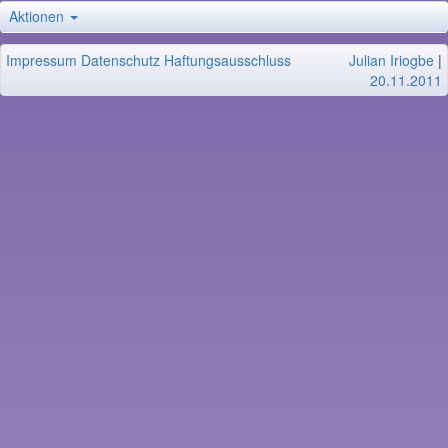
Aktionen
Impressum
Datenschutz
Haftungsausschluss
Julian Iriogbe
|
20.11.2011