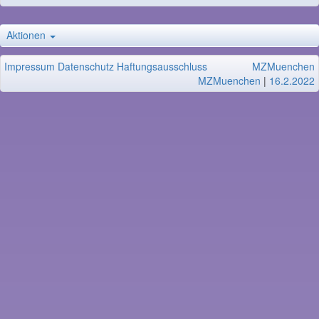
Aktionen
Impressum
Datenschutz
Haftungsausschluss
MZMuenchen
MZMuenchen
|
16.2.2022